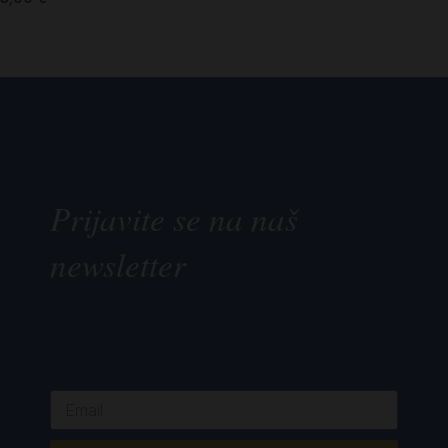
Prijavite se na naš
newsletter