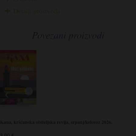
Detalji proizvoda
Povezani proizvodi
Kana, kršćanska obiteljska revija, srpanj/kolovoz 2026.
3,00
€