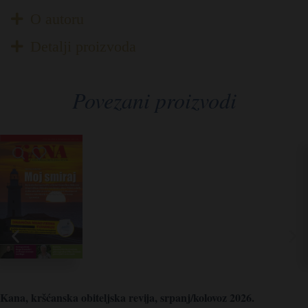
O autoru
Detalji proizvoda
Povezani proizvodi
Kana, kršćanska obiteljska revija, srpanj/kolovoz 2026.