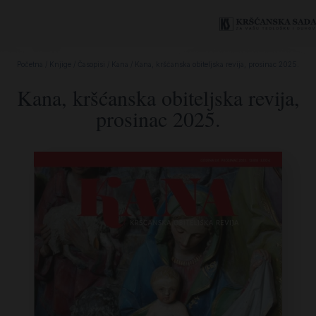
Početna
/
Knjige
/
Časopisi
/
Kana
/ Kana, kršćanska obiteljska revija, prosinac 2025.
Kana, kršćanska obiteljska revija,
prosinac 2025.