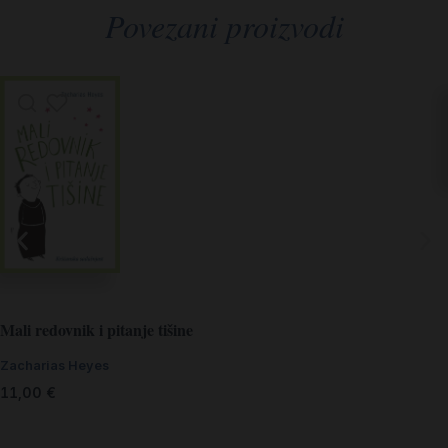
Povezani proizvodi
Mali redovnik i pitanje tišine
Zacharias Heyes
11,00
€