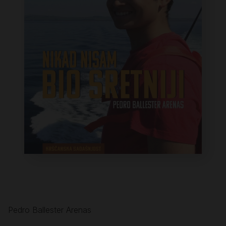
Pedro Ballester Arenas