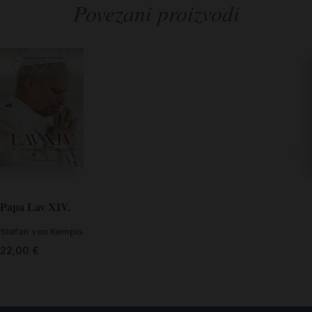
Povezani proizvodi
Papa Lav XIV.
Stefan von Kempis
22,00
€