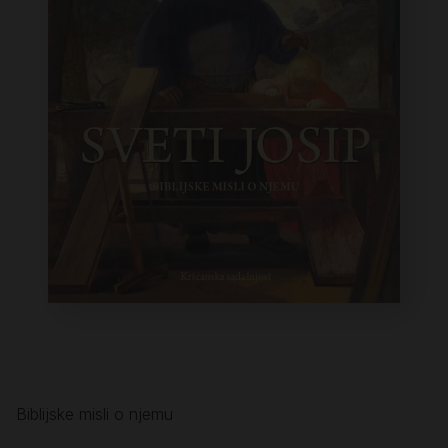
Biblijske misli o njemu