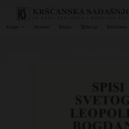
Knjige
Noviteti
Biblija
Akcije
Biblioteke