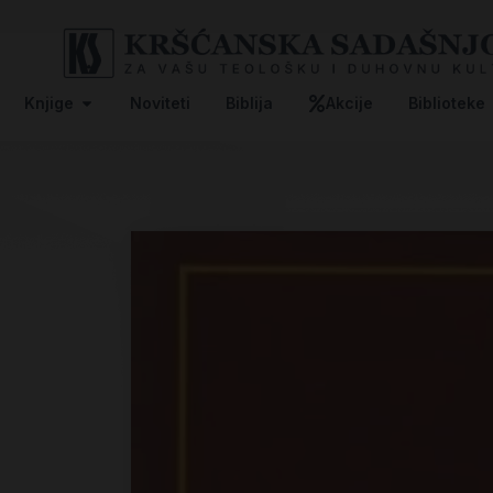
Knjige
Noviteti
Biblija
Akcije
Biblioteke