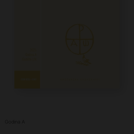
Godina A