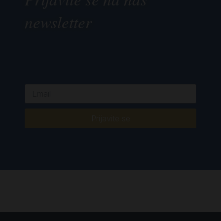
newsletter
Prijavite se