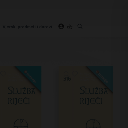
Vjerski predmeti i darovi