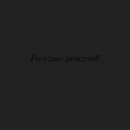
Povezani proizvodi