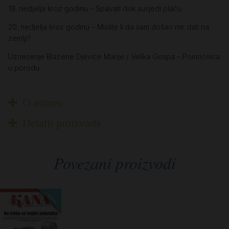
19. nedjelja kroz godinu – Spavati dok susjedi plaču
20. nedjelja kroz godinu – Mislite li da sam došao mir dati na
zemlji?
Uznesenje Blažene Djevice Marije / Velika Gospa – Pomoćnica
u porodu
O autoru
Detalji proizvoda
Povezani proizvodi