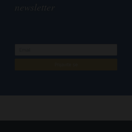
newsletter
Prijavite se