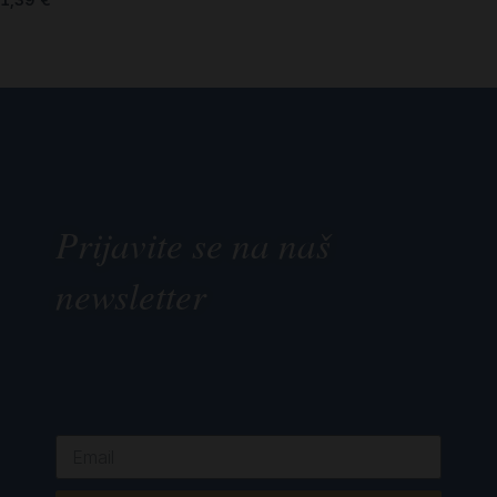
Prijavite se na naš
newsletter