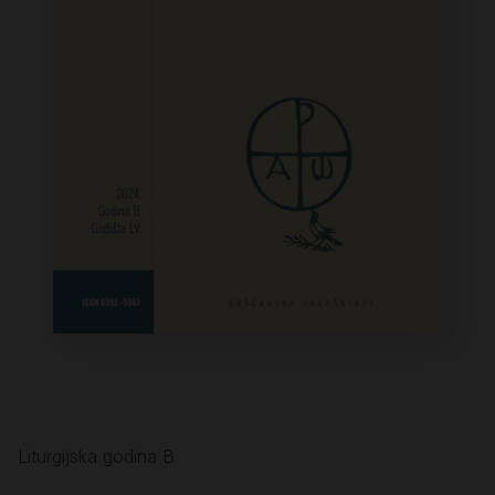
Liturgijska godina B