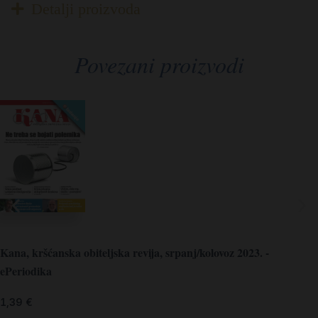
Detalji proizvoda
Povezani proizvodi
Kana, kršćanska obiteljska revija, srpanj/kolovoz 2023. -
ePeriodika
1,39
€