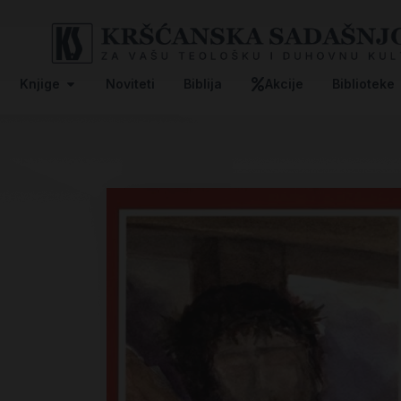
Knjige
Noviteti
Biblija
Akcije
Biblioteke