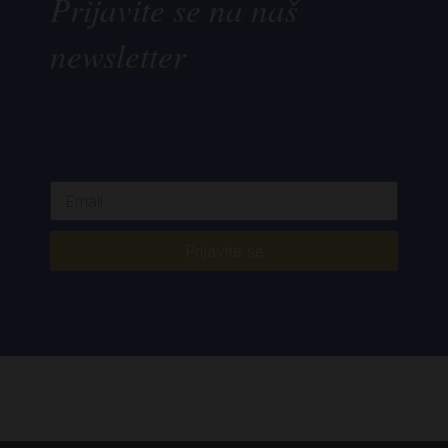
Prijavite se na naš
newsletter
Prijavite se