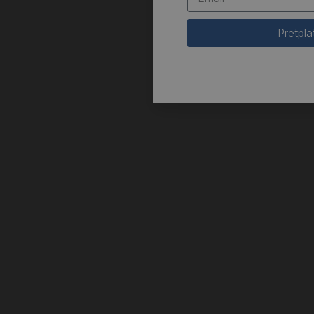
Pretpla