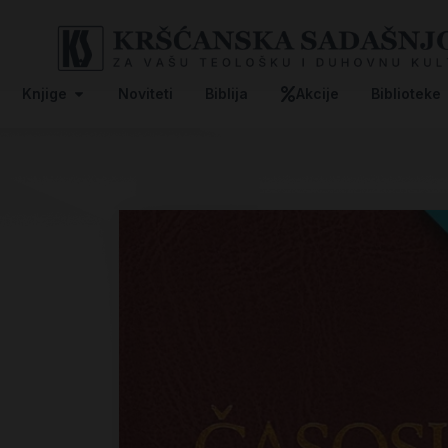
Knjige
Noviteti
Biblija
Akcije
Biblioteke