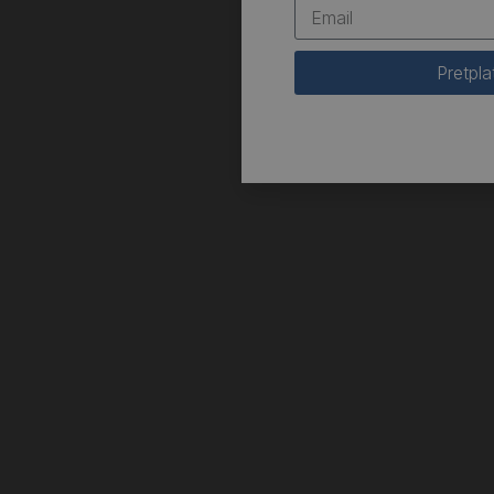
Pretpla