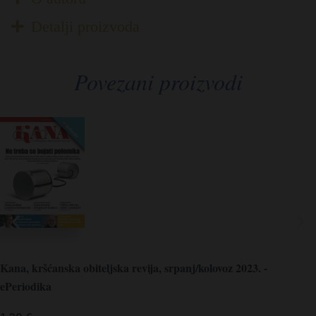
Detalji proizvoda
Povezani proizvodi
Kana, kršćanska obiteljska revija, srpanj/kolovoz 2023. -
ePeriodika