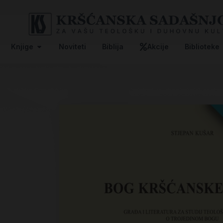
Knjige
Noviteti
Biblija
Akcije
Biblioteke