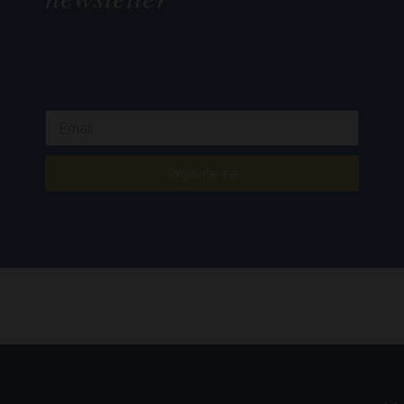
Prijavite se