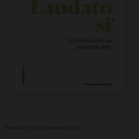
Enciklika o brizi za zajednički dom