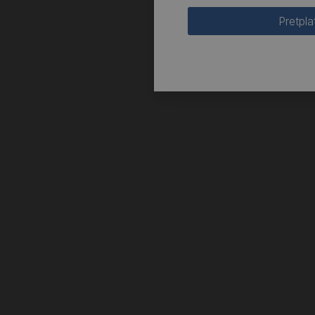
Pretpla