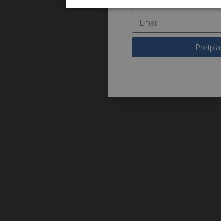
Pretpla