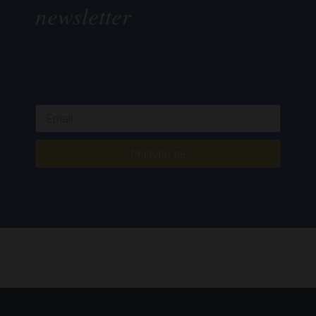
newsletter
Prijavite se