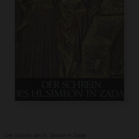
Der Schrein des hl. Simeon in Zadar