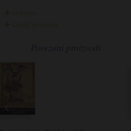
O autoru
Detalji proizvoda
Povezani proizvodi