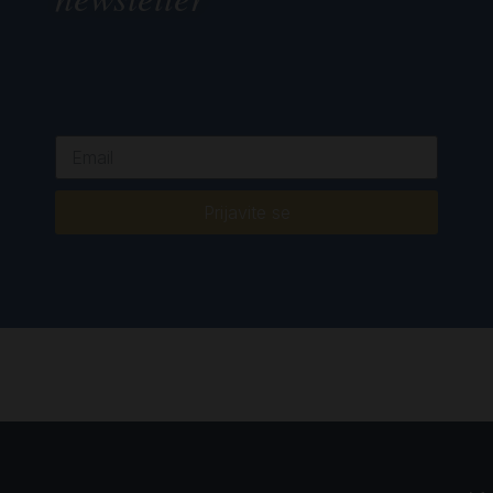
Prijavite se