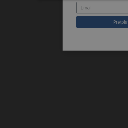
Pretpla