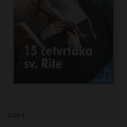
2,00
€