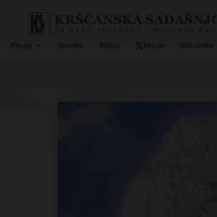
Knjige
Noviteti
Biblija
Akcije
Biblioteke