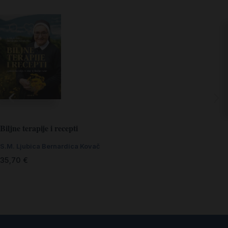
Biljne terapije i recepti
S.M. Ljubica Bernardica Kovač
35,70
€