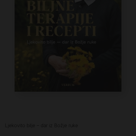
Ljekovito bilje – dar iz Božje ruke