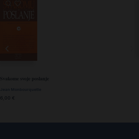
Svakome svoje poslanje
Jean Monbourquette
6,00
€