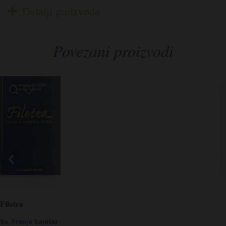
Detalji proizvoda
Povezani proizvodi
Filotea
Sv. Franjo Saleški