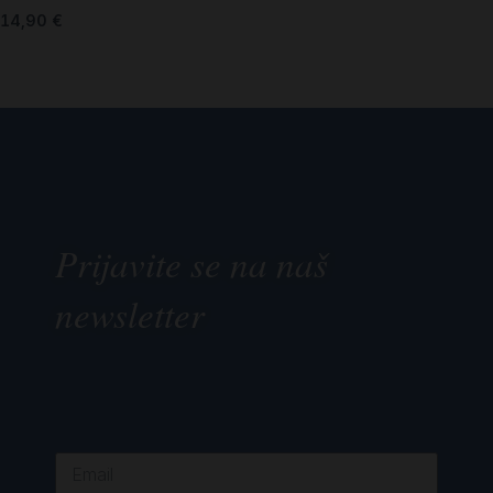
14,90
€
Prijavite se na naš
newsletter