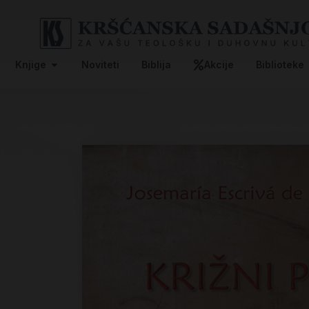
Knjige
Noviteti
Biblija
Akcije
Biblioteke