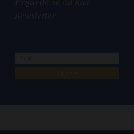
Prijavite se na naš
newsletter
Prijavite se