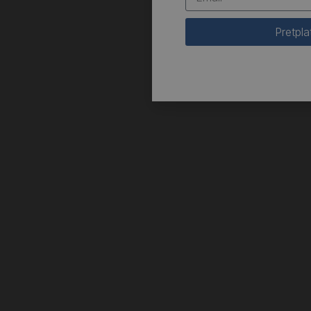
Pretpla