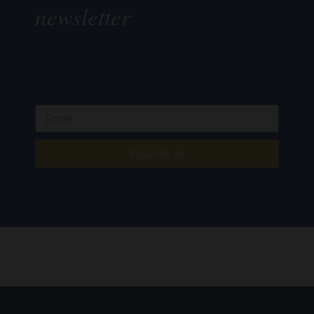
newsletter
Prijavite se