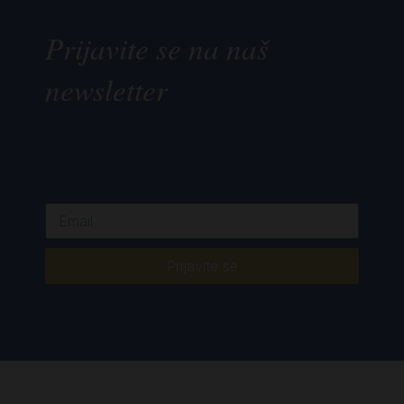
Prijavite se na naš
newsletter
Prijavite se