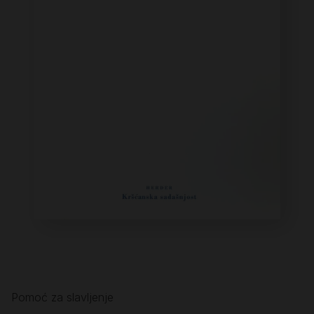
Pomoć za slavljenje