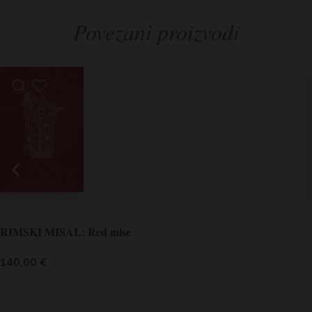
Povezani proizvodi
RIMSKI MISAL: Red mise
140,00
€