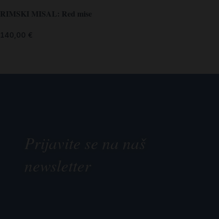
RIMSKI MISAL: Red mise
140,00
€
Prijavite se na naš
newsletter