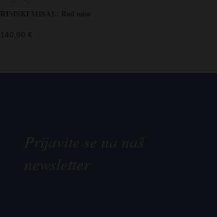
RIMSKI MISAL: Red mise
140,00
€
Prijavite se na naš
newsletter