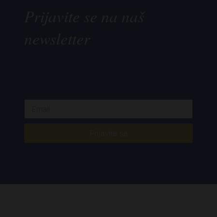
Prijavite se na naš
newsletter
Prijavite se