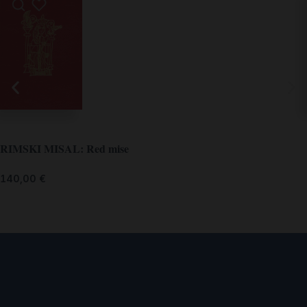
RIMSKI MISAL: Red mise
140,00
€