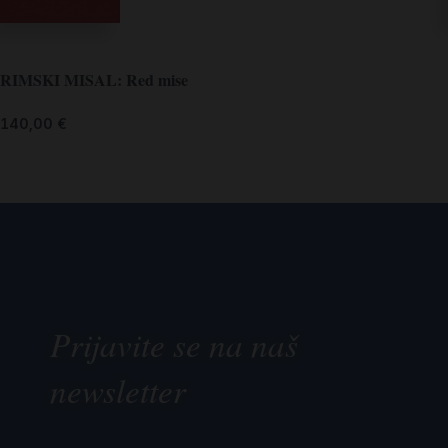
RIMSKI MISAL: Red mise
140,00
€
Prijavite se na naš
newsletter