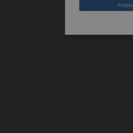
Pretpla