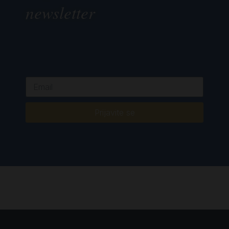
newsletter
Prijavite se