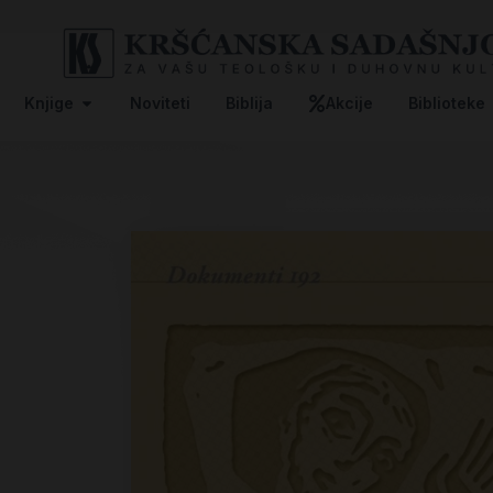
Knjige
Noviteti
Biblija
Akcije
Biblioteke