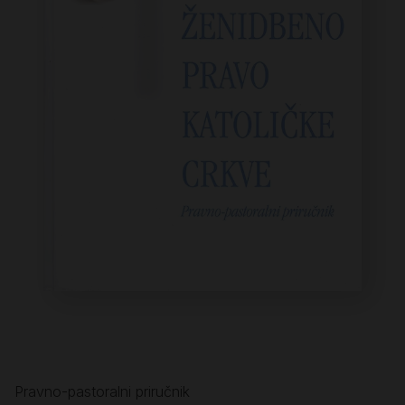
Pravno-pastoralni priručnik