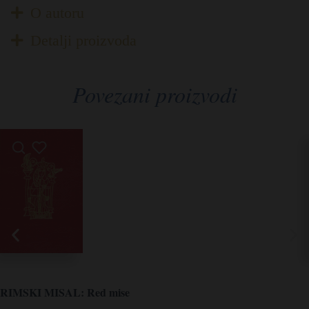
O autoru
Detalji proizvoda
Povezani proizvodi
RIMSKI MISAL: Red mise