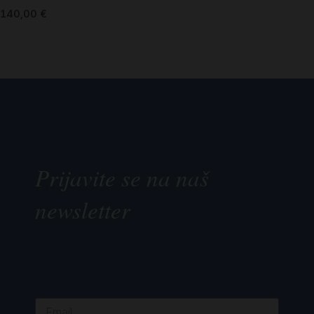
140,00
€
Prijavite se na naš
newsletter