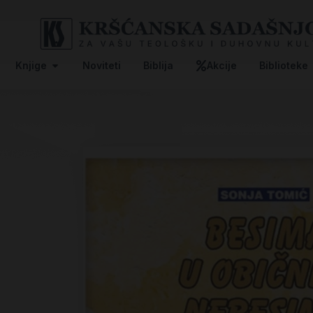
Knjige
Noviteti
Biblija
Akcije
Biblioteke