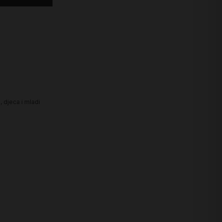
, djeca i mladi