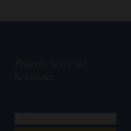
Prijavite se na naš
newsletter