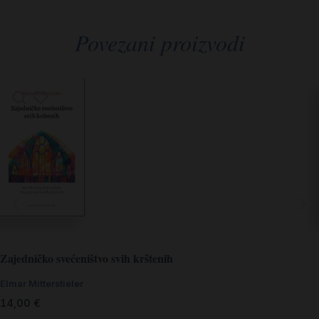
Povezani proizvodi
Zajedničko svećeništvo svih krštenih
Elmar Mitterstieler
14,00
€