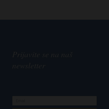
Prijavite se na naš
newsletter