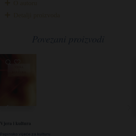
O autoru
Detalji proizvoda
Povezani proizvodi
Vjera i kultura
Papinsko vijeće za kulturu