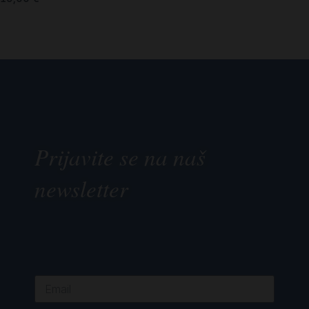
Prijavite se na naš
newsletter