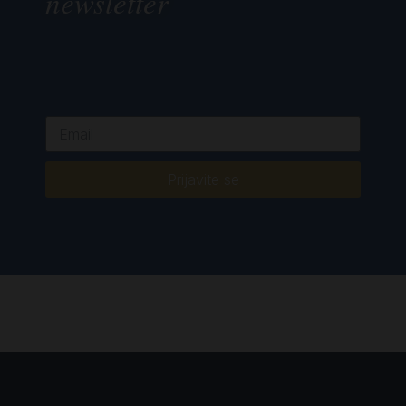
newsletter
Prijavite se