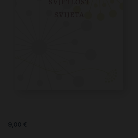
9,00
€