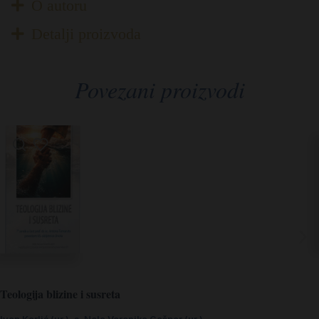
O autoru
Detalji proizvoda
Povezani proizvodi
Teologija blizine i susreta