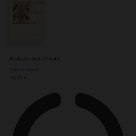
Razlozi za radost i nadu
Anton Tamarut
12,00
€