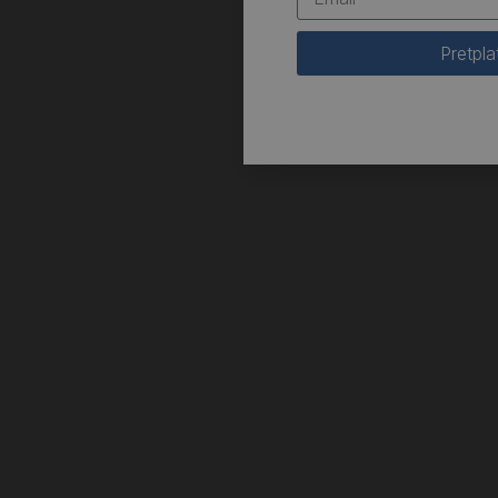
Pretpla