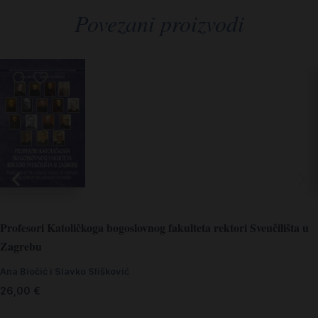
Povezani proizvodi
Profesori Katoličkoga bogoslovnog fakulteta rektori Sveučilišta u
Zagrebu
Ana Biočić i Slavko Slišković
26,00
€